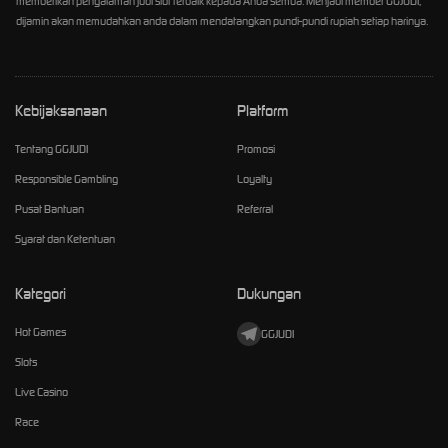
memberikan pengalaman judi slot terbaik kepada Anda semua. Menjadi member GGJUDI,
dijamin akan memudahkan anda dalam mendatangkan pundi-pundi rupiah setiap harinya.
Kebijaksanaan
Platform
Tentang GGJUDI
Promosi
Responsible Gambling
Loyalty
Pusat Bantuan
Referral
Syarat dan Ketentuan
Kategori
Dukungan
Hot Games
GGJUDI
Slots
Live Casino
Race