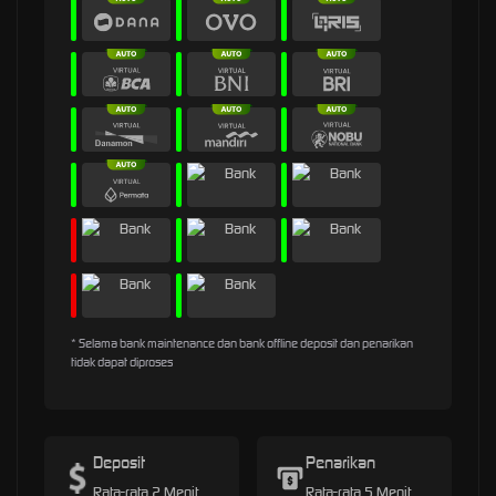
* Selama bank maintenance dan bank offline deposit dan penarikan
tidak dapat diproses
Deposit
Penarikan
Rata-rata 2 Menit
Rata-rata 5 Menit