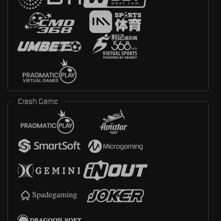
Crash Game