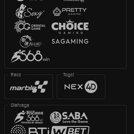
Race
Togel
Olahraga