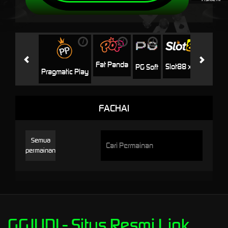
Gates of
Olympus
1000
mabar***
i
i
i
i
i
IDR
4,016,20
Facha
Gates of
Fat Panda
Slot88 x PP
PG Soft
Pragmatic Play
Olympus
1000
jeng****7
FACHAI
IDR
3,873,700
Starlight
Princess
Semua
permainan
pastig****
IDR
3,204,000
Gates of
Olympus
Super Scatt
ri****m
GGJUDI - Situs Resmi Link
IDR