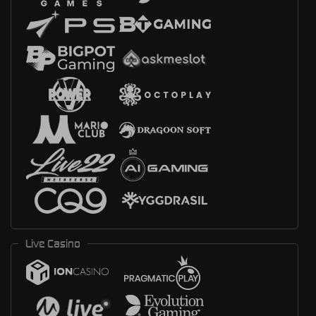
Live Casino