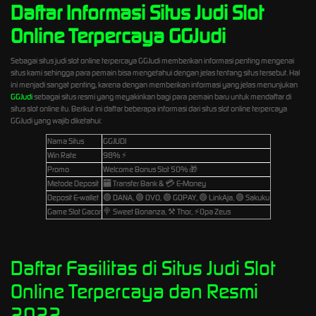
Daftar Informasi Situs Judi Slot
Online Terpercaya GGJudi
Sebagai situs judi slot online terpercaya GGJudi memberikan informasi penting mengenai
situs kami sehingga para pemain bisa mengetahui dengan jelas tentang situs tersebut. Hal
ini menjadi sangat penting, karena dengan memberikan informasi yang jelas menunjukan
GGJudi
sebagai situs resmi yang meyakinkan bagi para pemain baru untuk mendaftar di
situs slot online itu. Berikut ini daftar beberapa informasi dari situs slot online terpercaya
GGJudi yang wajib diketahui:
Nama Situs
GGJUDI
Win Rate
98% ⚡
Promo
Welcome Bonus Slot 50% 🎁
Metode Deposit
🏧 Transfer Bank & 💳 E-Money
Deposit E-wallet
🟢 DANA, 🟢 OVO, 🟢 GOPAY, 🟢 LinkAja, 🟢 Sakuku
Game Slot Gacor
🍭 Sweet Bonanza, ⚒️ Thor, ⚡Opa Zeus
Daftar Fasilitas di Situs Judi Slot
Online Terpercaya dan Resmi
2022