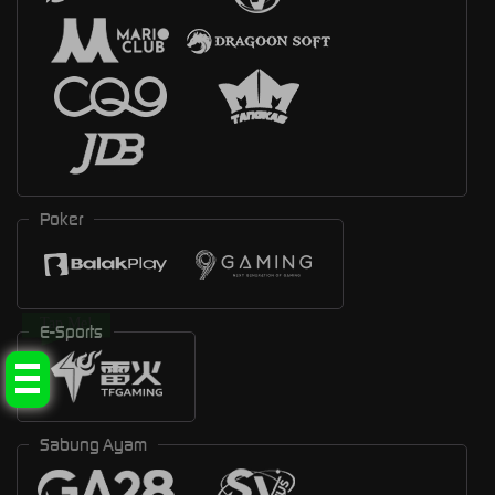
Poker
Tap Me!
E-Sports
Sabung Ayam