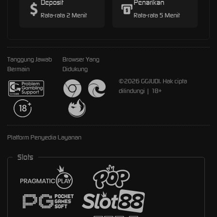
Deposit
Penarikan
Rata-rata 2 Menit
Rata-rata 5 Menit
Tanggung Jawab
Browser Yang
Bermain
Didukung
©2026 GGJUDI. Hak cipta
dilindungi | 18+
Platform Penyedia Layanan
Slots