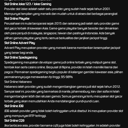
Slot Online Joker123 / Joker Gaming
Provider slot Joker adalah salah satu provider yang sudah hadir sejak tahun 2001.
Mempunyai tampilan yang menarik dan mudah untuk di akses dari berbagai perangkat.
Slot Online Playstar
Perusahaan ini mulai beroperasi sejak 2015 dan sekarang jadi salah satu provider game
slot gacor terbaik di kawasan Asia. Game-game playstar banyak beredar dan dimainkan
oleh para penjudi di malaysia, singapore, taiwan dan pastinya Indonesia. Ada banyak
pilihan games playstar yang tentu semua berkualitas dan janjikan jackpot tinggi.
Slot Online Advant Play
Advant Play merupakan provider yang menarik karena memberikan kesempatan jackpot
yang besar bagi anda.
Slot Online Spadegaming
Spadegaming merupakan developer game judi online terbaik yang meliputi game slot,
tembak ikan serta casino online. Berpusat di filipina, provider ini telah memiliki lisensi dari
pagcor. Permainan spadegaming begitu populer di kalangan gambler kawasan asia, pilihan
permainannya juga menawarkan rtp tinggi, 95-98%
Slot Online Habanero
Habanero ialah provider yang sudah mengembangkan games judi slot sejak tahun 2012.
Sampai saat ini, provider yang bermarkas di manila, johannesburg, kiev dan sofia ini telah
mengembangkan lebih dari ratusan games. Semua gamesnya tentu merupakan slot gacor
terbaik yang akan memudahkan Anda mendatangkan pundi-pundi cuan.
Slot Online JDB
JDB adalah provider yang tidak boleh ketinggalan untuk disebut. Ini merupakan provider slot
yang mempunyari RTP tertinggi.
Slot Online CQ9
Jika berbicara asia, provider bernama cq9 juga tidak boleh ketinggalan. Ini adalah provider