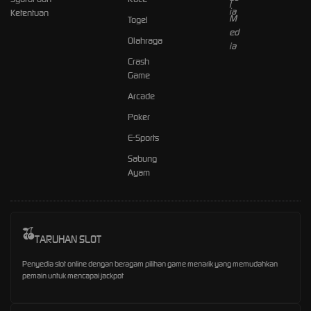
Ketentuan
Togel
Olahraga
Crash
Game
Arcade
Poker
E-Sports
Sabung
Ayam
TARUHAN SLOT
Penyedia slot online dengan beragam pilihan game menarik yang memudahkan
pemain untuk mencapai jackpot