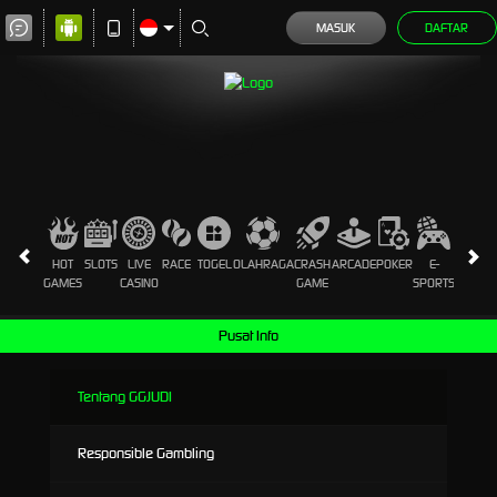
MASUK
DAFTAR
HOT
SLOTS
LIVE
RACE
TOGEL
OLAHRAGA
CRASH
ARCADE
POKER
E-
SABUN
GAMES
CASINO
GAME
SPORTS
AYAM
Pusat Info
Tentang GGJUDI
Responsible Gambling