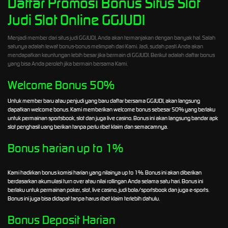
Daftar Promosi Bonus Situs Slot
Judi Slot Online GGJUDI
Menjadi member dari situs judi GGJUDI, Anda akan termanjakan dengan banyak hal. Salah
satunya adalah lewat bonus-bonus melimpah dari Kami. Jadi, sudah pasti Anda akan
mendapatkan keuntungan lebih besar jika bermain di GGJUDI. Berikut adalah daftar bonus
yang bisa Anda peroleh jika bermain bersama Kami.
Welcome Bonus 50%
Untuk member baru atau penjudi yang baru daftar bersama GGJUDI, akan langsung
dapatkan welcome bonus. Kami memberikan welcome bonus sebesar 50% yang berlaku
untuk permainan sportsbook, slot dan juga live casino. Bonus ini akan langsung bandar apk
slot penghasil uang berikan tanpa perlu ribet klaim dan semacamnya.
Bonus harian up to 1%
Kami hadirkan bonus komisi harian yang nilainya up to 1%. Bonus ini akan diberikan
berdasarkan akumulasi turn over atau nilai rollingan Anda selama satu hari. Bonus ini
berlaku untuk permainan poker, slot, live casino, judi bola/sportsbook dan juga e-sports.
Bonus ini juga bisa didapat tanpa harus ribet klaim terlebih dahulu.
Bonus Deposit Harian