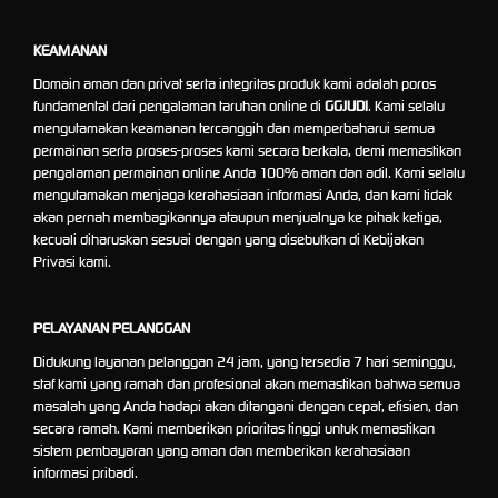
KEAMANAN
Domain aman dan privat serta integritas produk kami adalah poros
fundamental dari pengalaman taruhan online di
GGJUDI
. Kami selalu
mengutamakan keamanan tercanggih dan memperbaharui semua
permainan serta proses-proses kami secara berkala, demi memastikan
pengalaman permainan online Anda 100% aman dan adil. Kami selalu
mengutamakan menjaga kerahasiaan informasi Anda, dan kami tidak
akan pernah membagikannya ataupun menjualnya ke pihak ketiga,
kecuali diharuskan sesuai dengan yang disebutkan di Kebijakan
Privasi kami.
PELAYANAN PELANGGAN
Didukung layanan pelanggan 24 jam, yang tersedia 7 hari seminggu,
staf kami yang ramah dan profesional akan memastikan bahwa semua
masalah yang Anda hadapi akan ditangani dengan cepat, efisien, dan
secara ramah. Kami memberikan prioritas tinggi untuk memastikan
sistem pembayaran yang aman dan memberikan kerahasiaan
informasi pribadi.