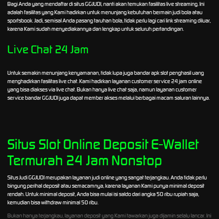
Bagi Anda yang mendaftar di situs GGJUDI, nanti akan temukan fasilitas live streaming. Ini
adalah fasilitas yang Kami hadirkan untuk menunjang kebutuhan bermain judi bola atau
sportsbook. Jadi, semisal Anda pasang taruhan bola, tidak perlu lagi cari link streaming diluar,
karena Kami sudah menyediakannya dan lengkap untuk seluruh pertandingan.
Live Chat 24 Jam
Untuk semakin menunjang kenyamanan, tidak lupa juga bandar apk slot penghasil uang
menghadirkan fasilitas live chat. Kami hadirkan layanan customer service 24 jam online
yang bisa diakses via live chat. Bukan hanya live chat saja, namun layanan customer
service bandar GGJUDI juga dapat member akses melalui berbagai macam saluran lainnya.
Situs Slot Online Deposit E-Wallet
Termurah 24 Jam Nonstop
Situs Judi GGJUDI merupakan layanan judi online yang sangat terjangkau. Anda tidak perlu
bingung perihal deposit atau semacamnya, karena layanan Kami punya minimal deposit
rendah. Untuk minimal deposit, Anda bisa mulai isi saldo dari angka 50 ribu rupiah saja,
kemudian bisa withdraw minimal 50 ribu.
Bukan hanya terjangkau, layanan deposit yang Kami tawarkan juga dijamin selalu lancar. Ini