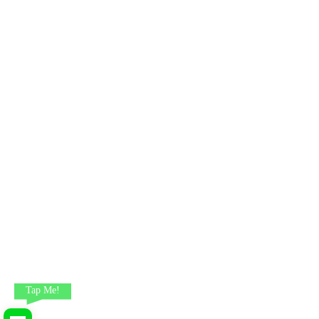
Tap Me!