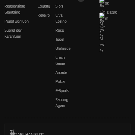
ok
Responsible
Loyalty
Slots
Gambling
Telegra
Referral
Live
m
Pusat Bantuan
Casino
Syarat dan
Race
Ketentuan
Togel
Olahraga
Crash
Game
Arcade
Poker
E-Sports
Sabung
Ayam
TARUHAN SLOT