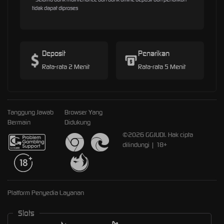
tidak dapat diproses
Deposit
Penarikan
Rata-rata 2 Menit
Rata-rata 5 Menit
Tanggung Jawab
Browser Yang
Bermain
Didukung
©2026 GGJUDI. Hak cipta
dilindungi | 18+
Platform Penyedia Layanan
Slots