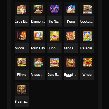
Cave Bingo
Diamonds
Hilo Neon
Keno
Lucky Drop-Olympus
Mines Raider
Multi Hilo
Bunny Run
Mines Cookie
Paradise Hilo
Plinko
Video Poker
Gold Rush: Boomers
Egypt Hilo
Wheel
Steampunk 2