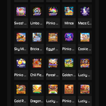
Sweet Scratch
Limbo Rainbow
Plinko Rainbow
Mines
Maze Classic
Sky Mission
Bricks Battle
Egypt Gem Scratch
Plinko Neon
Cookie Fiesta
Plinko Classic
Chili Fiesta
Forest Tea Party
Golden Clover
Lucky Drop: Coco 2
Gold Rush: Wild Dig
Dragon Tower
Lucky Drop-Coco
Plinko Gold Rush
Lucky Drop-GongXiFaChai