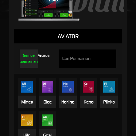
AVIATOR
Semua
Arcade
permainan
Mines
Dice
Hotline
Keno
Plinko
Hilo
Goal