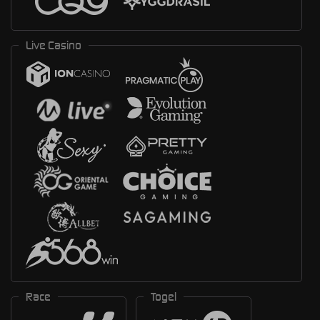
Live Casino
Race
Togel