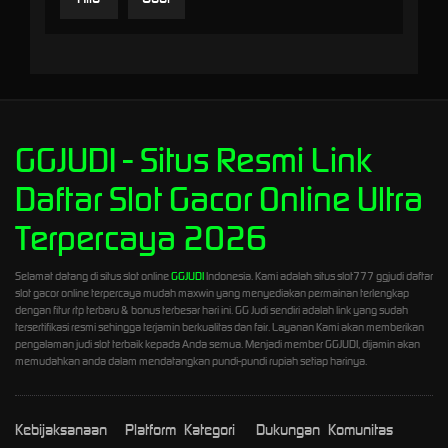
GGJUDI - Situs Resmi Link
Daftar Slot Gacor Online Ultra
Terpercaya 2026
Selamat datang di situs slot online
GGJUDI
Indonesia. Kami adalah situs slot777 ggjudi daftar
slot gacor online terpercaya mudah maxwin yang menyediakan permainan terlengkap
dengan fitur rtp terbaru & bonus terbesar hari ini. GG Judi sendiri adalah link yang sudah
tersertifikasi resmi sehingga terjamin berkualitas dan fair. Layanan Kami akan memberikan
pengalaman judi slot terbaik kepada Anda semua. Menjadi member GGJUDI, dijamin akan
memudahkan anda dalam mendatangkan pundi-pundi rupiah setiap harinya.
Kebijaksanaan
Platform
Kategori
Dukungan
Komunitas