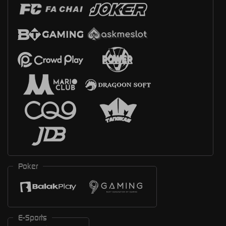
Poker
E-Sports