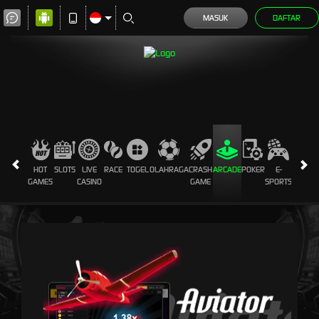
MASUK
DAFTAR
HOT
SLOTS
LIVE
RACE
TOGEL
OLAHRAGA
CRASH
ARCADE
POKER
E-
SABUN
GAMES
CASINO
GAME
SPORTS
AYAM