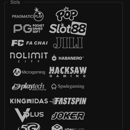
Slots